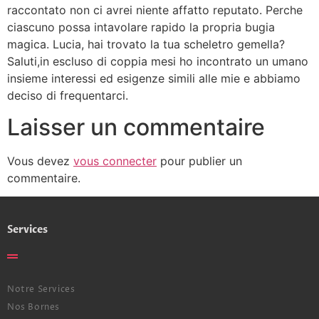
raccontato non ci avrei niente affatto reputato. Perche
ciascuno possa intavolare rapido la propria bugia
magica. Lucia, hai trovato la tua scheletro gemella?
Saluti,in escluso di coppia mesi ho incontrato un umano
insieme interessi ed esigenze simili alle mie e abbiamo
deciso di frequentarci.
Laisser un commentaire
Vous devez
vous connecter
pour publier un
commentaire.
Services
Notre Services
Nos Bornes