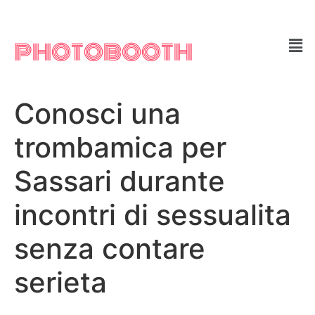
PHOTOBOOTH
Conosci una
trombamica per
Sassari durante
incontri di sessualita
senza contare
serieta